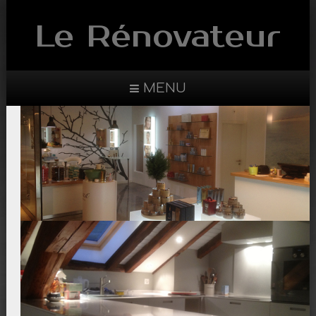
Le Rénovateur
MENU