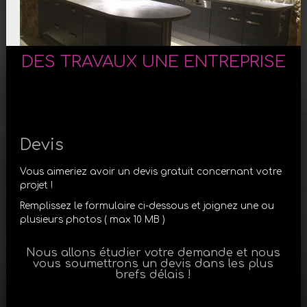
DES TRAVAUX UNE ENTREPRISE
Devis
Vous aimeriez avoir un devis gratuit concernant votre
projet !
Remplissez le formulaire ci-dessous et joignez une ou
plusieurs photos ( max 10 MB )
Nous allons étudier votre demande et nous
vous soumettrons un devis dans les plus
brefs délais !